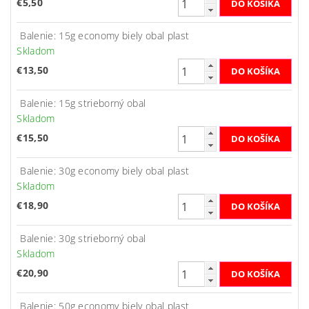
€5,50
Balenie: 15g economy biely obal plast
Skladom
€13,50
Balenie: 15g strieborný obal
Skladom
€15,50
Balenie: 30g economy biely obal plast
Skladom
€18,90
Balenie: 30g strieborný obal
Skladom
€20,90
Balenie: 50g economy biely obal plast