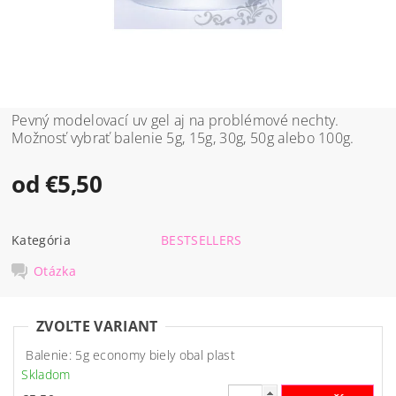
Pevný modelovací uv gel aj na problémové nechty.
Možnosť vybrať balenie 5g, 15g, 30g, 50g alebo 100g.
od €5,50
Kategória
BESTSELLERS
Otázka
ZVOĽTE VARIANT
Balenie: 5g economy biely obal plast
Skladom