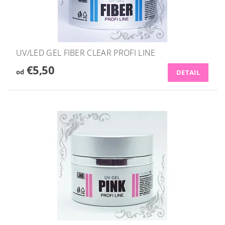
UV/LED GEL FIBER CLEAR PROFI LINE
€5,50
od
DETAIL