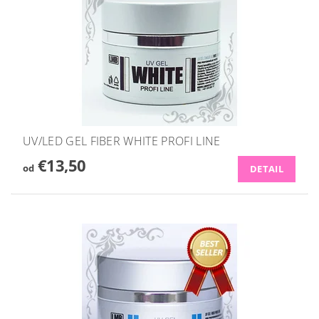
UV/LED GEL FIBER WHITE PROFI LINE
€13,50
od
DETAIL