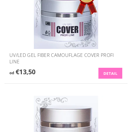
UV/LED GEL FIBER CAMOUFLAGE COVER PROFI
LINE
€13,50
od
DETAIL