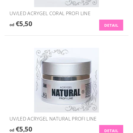
UV/LED ACRYGEL CORAL PROFI LINE
€5,50
od
DETAIL
UV/LED ACRYGEL NATURAL PROFI LINE
€5,50
od
DETAIL