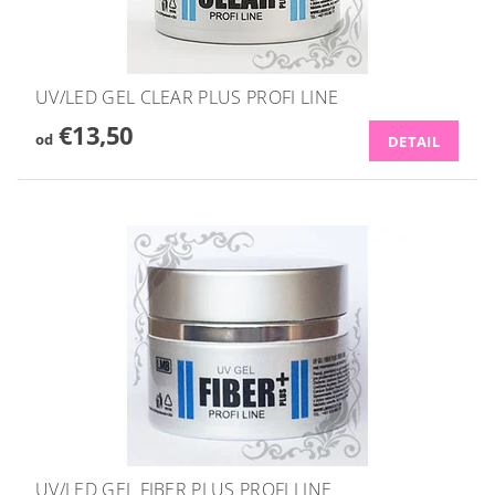
UV/LED GEL CLEAR PLUS PROFI LINE
€13,50
od
DETAIL
UV/LED GEL FIBER PLUS PROFI LINE