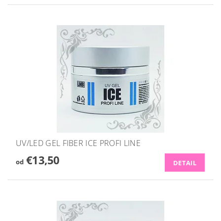
UV/LED GEL FIBER ICE PROFI LINE
€13,50
od
DETAIL