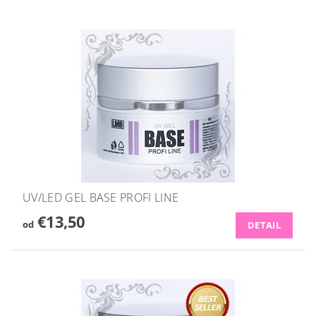
UV/LED GEL BASE PROFI LINE
€13,50
od
DETAIL