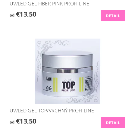
UV/LED GEL FIBER PINK PROFI LINE
€13,50
od
DETAIL
UV/LED GEL TOP/VRCHNÝ PROFI LINE
€13,50
od
DETAIL