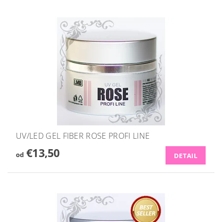
UV/LED GEL FIBER ROSE PROFI LINE
€13,50
od
DETAIL