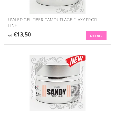
UV/LED GEL FIBER CAMOUFLAGE FLAXY PROFI
LINE
€13,50
od
DETAIL