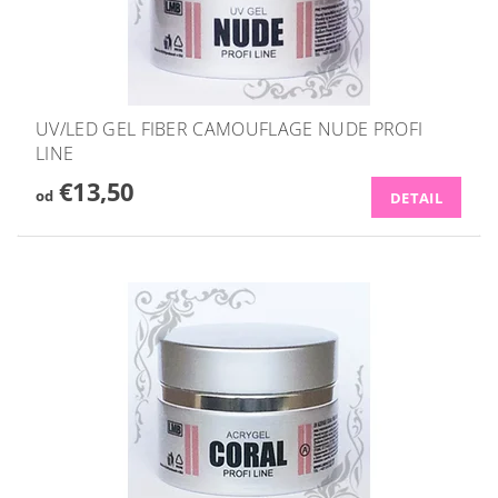
UV/LED GEL FIBER CAMOUFLAGE NUDE PROFI
LINE
€13,50
od
DETAIL