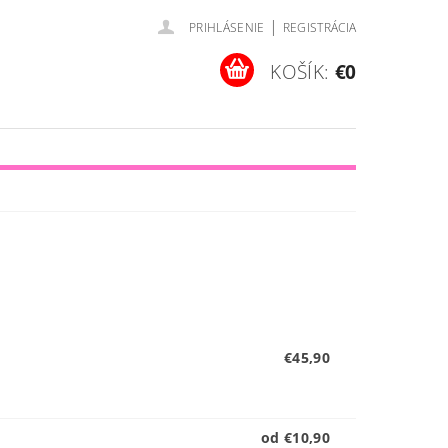
|
PRIHLÁSENIE
REGISTRÁCIA
KOŠÍK:
€0
€45,90
od €10,90