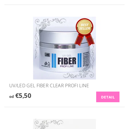
UV/LED GEL FIBER CLEAR PROFI LINE
€5,50
od
DETAIL