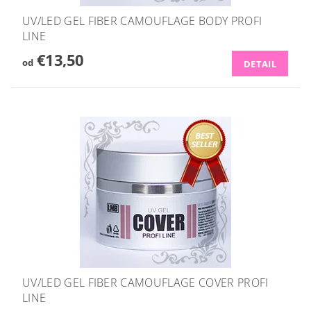
UV/LED GEL FIBER CAMOUFLAGE BODY PROFI
LINE
€13,50
od
DETAIL
UV/LED GEL FIBER CAMOUFLAGE COVER PROFI
LINE