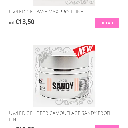
UV/LED GEL BASE MAX PROFI LINE
€13,50
od
DETAIL
UV/LED GEL FIBER CAMOUFLAGE SANDY PROFI
LINE