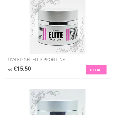
UV/LED GEL ELITE PROFI LINE
€15,50
od
DETAIL