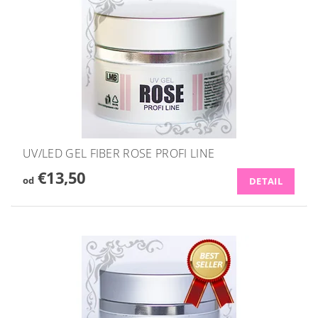
UV/LED GEL FIBER ROSE PROFI LINE
€13,50
od
DETAIL