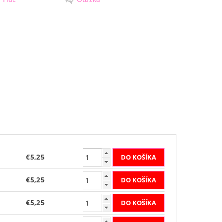
€5,25
€5,25
€5,25