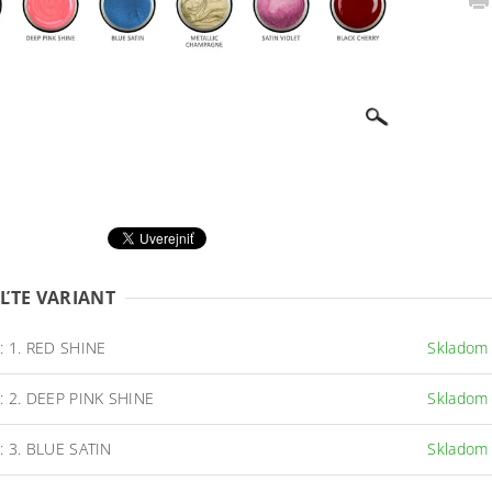
ĽTE VARIANT
: 1. RED SHINE
Skladom
: 2. DEEP PINK SHINE
Skladom
: 3. BLUE SATIN
Skladom