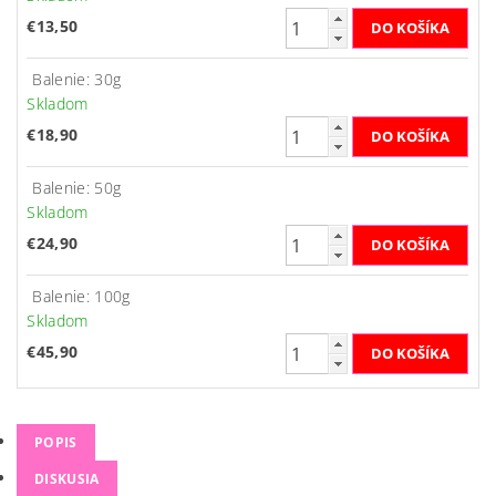
€13,50
Balenie: 30g
Skladom
€18,90
Balenie: 50g
Skladom
€24,90
Balenie: 100g
Skladom
€45,90
POPIS
DISKUSIA