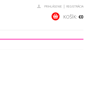
|
PRIHLÁSENIE
REGISTRÁCIA
KOŠÍK:
€0